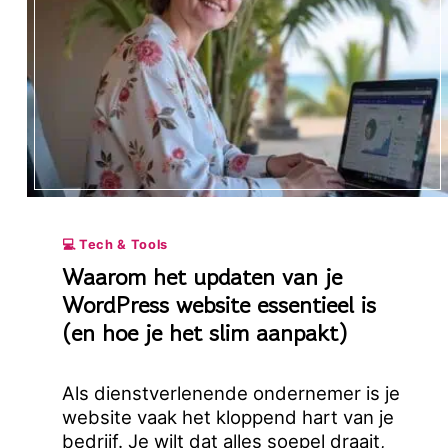
💻 Tech & Tools
Waarom het updaten van je
WordPress website essentieel is
(en hoe je het slim aanpakt)
Als dienstverlenende ondernemer is je
website vaak het kloppend hart van je
bedrijf. Je wilt dat alles soepel draait,