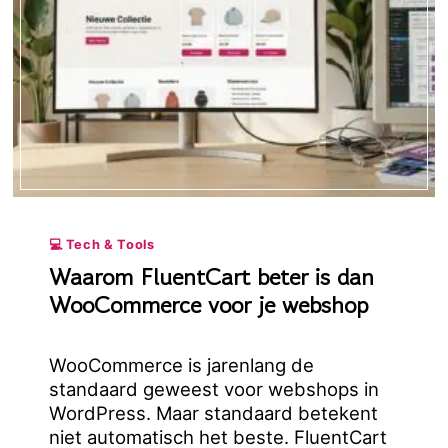
💻 Tech & Tools
Waarom FluentCart beter is dan
WooCommerce voor je webshop
WooCommerce is jarenlang de
standaard geweest voor webshops in
WordPress. Maar standaard betekent
niet automatisch het beste. FluentCart