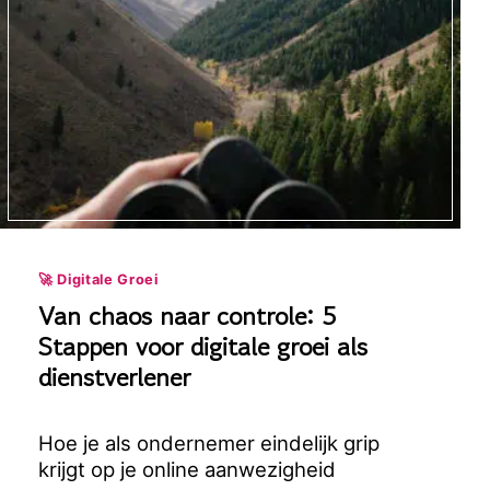
🚀 Digitale Groei
Van chaos naar controle: 5
Stappen voor digitale groei als
dienstverlener
Hoe je als ondernemer eindelijk grip
krijgt op je online aanwezigheid