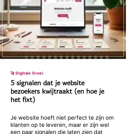
🚀 Digitale Groei
5 signalen dat je website
bezoekers kwijtraakt (en hoe je
het fixt)
Je website hoeft niet perfect te zijn om
klanten op te leveren, maar er zijn wel
een paar signalen die laten zien dat