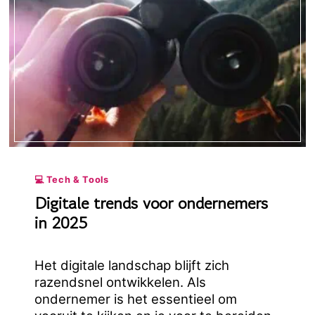
💻 Tech & Tools
Digitale trends voor ondernemers
in 2025
Het digitale landschap blijft zich
razendsnel ontwikkelen. Als
ondernemer is het essentieel om