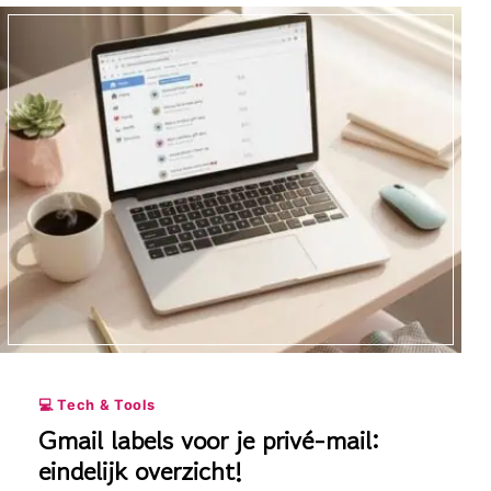
💻 Tech & Tools
Gmail labels voor je privé-mail:
eindelijk overzicht!