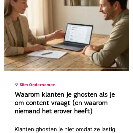
💡 Slim Ondernemen
Waarom klanten je ghosten als je
om content vraagt (en waarom
niemand het erover heeft)
Klanten ghosten je niet omdat ze lastig