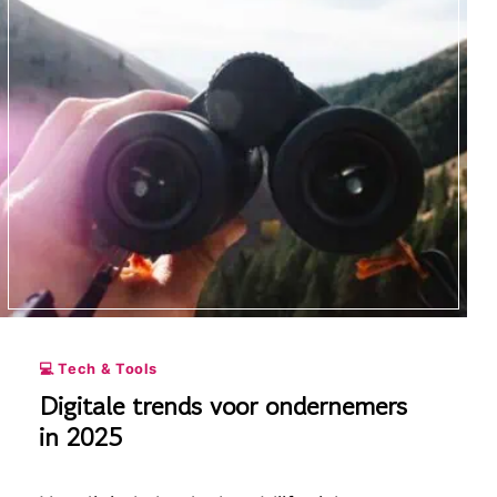
💻 Tech & Tools
Digitale trends voor ondernemers
in 2025