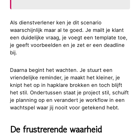
Als dienstverlener ken je dit scenario
waarschijnlijk maar al te goed. Je mailt je klant
een duidelijke vraag, je voegt een template toe,
je geeft voorbeelden en je zet er een deadline
bij.
Daarna begint het wachten. Je stuurt een
vriendelijke reminder, je maakt het kleiner, je
knipt het op in hapklare brokken en toch blijft
het stil. Ondertussen staat je project stil, schuift
je planning op en verandert je workflow in een
wachtspel waar jij nooit voor getekend hebt.
De frustrerende waarheid