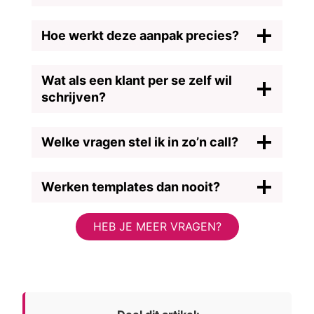
Hoe werkt deze aanpak precies?
Wat als een klant per se zelf wil
schrijven?
Welke vragen stel ik in zo’n call?
Werken templates dan nooit?
HEB JE MEER VRAGEN?