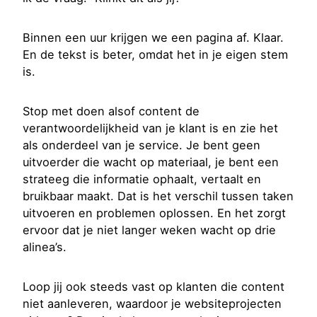
Binnen een uur krijgen we een pagina af. Klaar.
En de tekst is beter, omdat het in je eigen stem
is.
Stop met doen alsof content de
verantwoordelijkheid van je klant is en zie het
als onderdeel van je service. Je bent geen
uitvoerder die wacht op materiaal, je bent een
strateeg die informatie ophaalt, vertaalt en
bruikbaar maakt. Dat is het verschil tussen taken
uitvoeren en problemen oplossen. En het zorgt
ervoor dat je niet langer weken wacht op drie
alinea’s.
Loop jij ook steeds vast op klanten die content
niet aanleveren, waardoor je websiteprojecten