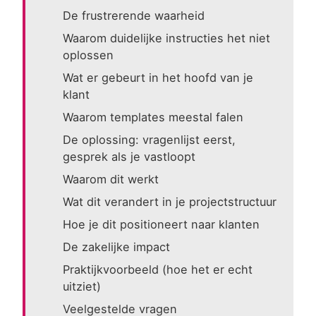
De frustrerende waarheid
Waarom duidelijke instructies het niet
oplossen
Wat er gebeurt in het hoofd van je
klant
Waarom templates meestal falen
De oplossing: vragenlijst eerst,
gesprek als je vastloopt
Waarom dit werkt
Wat dit verandert in je projectstructuur
Hoe je dit positioneert naar klanten
De zakelijke impact
Praktijkvoorbeeld (hoe het er echt
uitziet)
Veelgestelde vragen