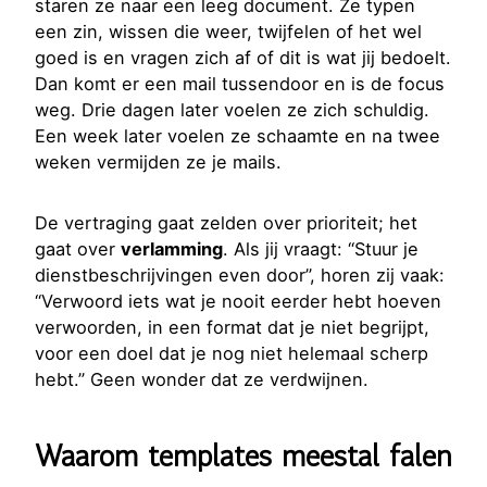
staren ze naar een leeg document. Ze typen
een zin, wissen die weer, twijfelen of het wel
goed is en vragen zich af of dit is wat jij bedoelt.
Dan komt er een mail tussendoor en is de focus
weg. Drie dagen later voelen ze zich schuldig.
Een week later voelen ze schaamte en na twee
weken vermijden ze je mails.
De vertraging gaat zelden over prioriteit; het
gaat over
verlamming
. Als jij vraagt: “Stuur je
dienstbeschrijvingen even door”, horen zij vaak:
“Verwoord iets wat je nooit eerder hebt hoeven
verwoorden, in een format dat je niet begrijpt,
voor een doel dat je nog niet helemaal scherp
hebt.” Geen wonder dat ze verdwijnen.
Waarom templates meestal falen