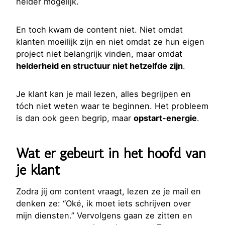
helder mogelijk.
En toch kwam de content niet. Niet omdat
klanten moeilijk zijn en niet omdat ze hun eigen
project niet belangrijk vinden, maar omdat
helderheid en structuur niet hetzelfde zijn
.
Je klant kan je mail lezen, alles begrijpen en
tóch niet weten waar te beginnen. Het probleem
is dan ook geen begrip, maar
opstart-energie
.
Wat er gebeurt in het hoofd van
je klant
Zodra jij om content vraagt, lezen ze je mail en
denken ze: “Oké, ik moet iets schrijven over
mijn diensten.” Vervolgens gaan ze zitten en