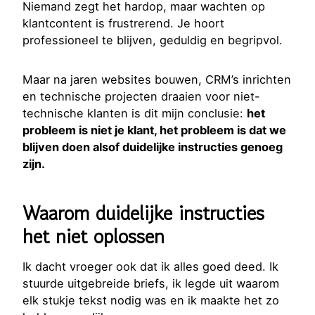
Niemand zegt het hardop, maar wachten op
klantcontent is frustrerend. Je hoort
professioneel te blijven, geduldig en begripvol.
Maar na jaren websites bouwen, CRM’s inrichten
en technische projecten draaien voor niet-
technische klanten is dit mijn conclusie:
het
probleem is niet je klant, het probleem is dat we
blijven doen alsof duidelijke instructies genoeg
zijn.
Waarom duidelijke instructies
het niet oplossen
Ik dacht vroeger ook dat ik alles goed deed. Ik
stuurde uitgebreide briefs, ik legde uit waarom
elk stukje tekst nodig was en ik maakte het zo