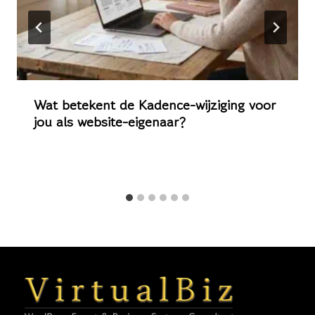
Wat betekent de Kadence-wijziging voor
jou als website-eigenaar?