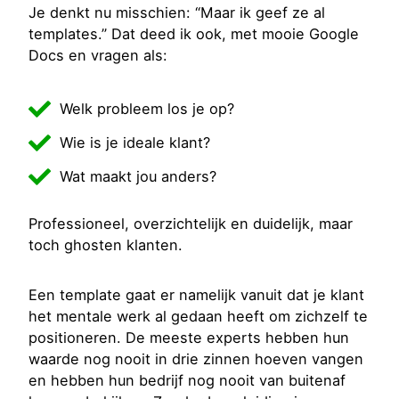
Je denkt nu misschien: “Maar ik geef ze al
templates.” Dat deed ik ook, met mooie Google
Docs en vragen als:
Welk probleem los je op?
Wie is je ideale klant?
Wat maakt jou anders?
Professioneel, overzichtelijk en duidelijk, maar
toch ghosten klanten.
Een template gaat er namelijk vanuit dat je klant
het mentale werk al gedaan heeft om zichzelf te
positioneren. De meeste experts hebben hun
waarde nog nooit in drie zinnen hoeven vangen
en hebben hun bedrijf nog nooit van buitenaf