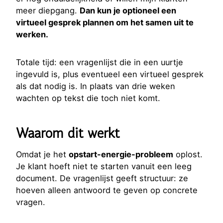
meer diepgang.
Dan kun je optioneel een
virtueel gesprek plannen om het samen uit te
werken.
Totale tijd: een vragenlijst die in een uurtje
ingevuld is, plus eventueel een virtueel gesprek
als dat nodig is. In plaats van drie weken
wachten op tekst die toch niet komt.
Waarom dit werkt
Omdat je het
opstart-energie-probleem
oplost.
Je klant hoeft niet te starten vanuit een leeg
document. De vragenlijst geeft structuur: ze
hoeven alleen antwoord te geven op concrete
vragen.