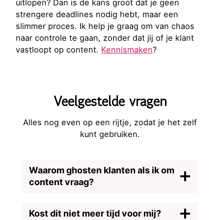
uitlopen? Dan is de kans groot dat je geen
strengere deadlines nodig hebt, maar een
slimmer proces. Ik help je graag om van chaos
naar controle te gaan, zonder dat jij of je klant
vastloopt op content.
Kennismaken
?
Veelgestelde vragen
Alles nog even op een rijtje, zodat je het zelf
kunt gebruiken.
Waarom ghosten klanten als ik om
content vraag?
Kost dit niet meer tijd voor mij?