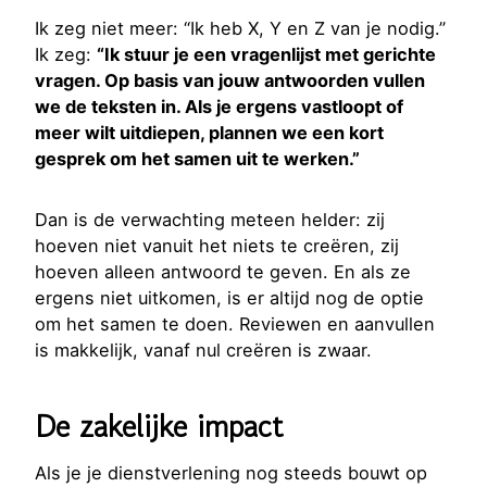
Ik zeg niet meer: “Ik heb X, Y en Z van je nodig.”
Ik zeg:
“Ik stuur je een vragenlijst met gerichte
vragen. Op basis van jouw antwoorden vullen
we de teksten in. Als je ergens vastloopt of
meer wilt uitdiepen, plannen we een kort
gesprek om het samen uit te werken.”
Dan is de verwachting meteen helder: zij
hoeven niet vanuit het niets te creëren, zij
hoeven alleen antwoord te geven. En als ze
ergens niet uitkomen, is er altijd nog de optie
om het samen te doen. Reviewen en aanvullen
is makkelijk, vanaf nul creëren is zwaar.
De zakelijke impact
Als je je dienstverlening nog steeds bouwt op