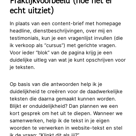
Praktijkvoorbeeld (hoe het er
echt uitziet)
In plaats van een content-brief met homepage
headline, dienstbeschrijvingen, over mij en
testimonials, kun je een vragenlijst invullen (die
ik verkoop als “cursus”) met gerichte vragen.
Voor ieder “blok” van de pagina krijg je een
duidelijke uitleg van wat je kunt opschrijven voor
je teksten.
Op basis van die antwoorden help ik je
duidelijkheid te creëren voor de daadwerkelijke
teksten die daarna gemaakt kunnen worden.
Blijkt er onduidelijkheid? Dan plannen we een
kort gesprek om het uit te diepen. Wanneer we
samenwerken, help ik de tekst in je eigen
woorden te verwerken in website-tekst en stel
ik de vraag: “Klinkt dit als jij?”