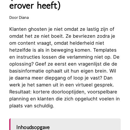
erover heeft)
Door
Diana
Klanten ghosten je niet omdat ze lastig zijn of
omdat het ze niet boeit. Ze bevriezen zodra je
om content vraagt, omdat helderheid niet
hetzelfde is als in beweging komen. Templates
en instructies lossen die verlamming niet op. De
oplossing? Geef ze eerst een vragenlijst die de
basisinformatie ophaalt uit hun eigen brein. Wil
je daarna meer diepgang of loop je vast? Dan
werk je het samen uit in een virtueel gesprek.
Resultaat: kortere doorlooptijden, voorspelbare
planning en klanten die zich opgelucht voelen in
plaats van schuldig.
Inhoudsopgave