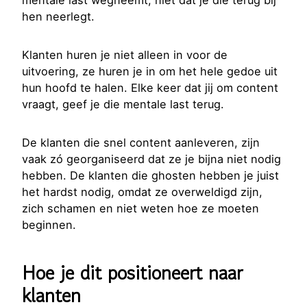
hen neerlegt.
Klanten huren je niet alleen in voor de
uitvoering, ze huren je in om het hele gedoe uit
hun hoofd te halen. Elke keer dat jij om content
vraagt, geef je die mentale last terug.
De klanten die snel content aanleveren, zijn
vaak zó georganiseerd dat ze je bijna niet nodig
hebben. De klanten die ghosten hebben je juist
het hardst nodig, omdat ze overweldigd zijn,
zich schamen en niet weten hoe ze moeten
beginnen.
Hoe je dit positioneert naar
klanten