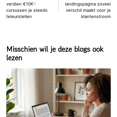
verdien €10K’-
landingspagina zoveel
cursussen je steeds
verschil maakt voor je
teleurstellen
klantenstroom
Misschien wil je deze blogs ook
lezen