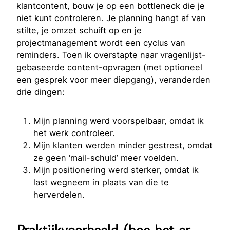
klantcontent, bouw je op een bottleneck die je
niet kunt controleren. Je planning hangt af van
stilte, je omzet schuift op en je
projectmanagement wordt een cyclus van
reminders. Toen ik overstapte naar vragenlijst-
gebaseerde content-opvragen (met optioneel
een gesprek voor meer diepgang), veranderden
drie dingen:
Mijn planning werd voorspelbaar, omdat ik
het werk controleer.
Mijn klanten werden minder gestrest, omdat
ze geen ‘mail-schuld’ meer voelden.
Mijn positionering werd sterker, omdat ik
last wegneem in plaats van die te
herverdelen.