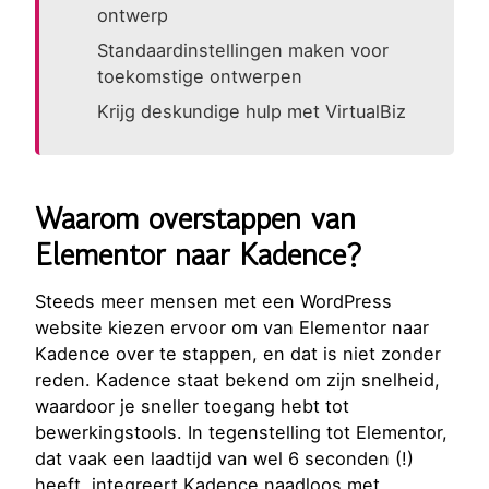
ontwerp
Standaardinstellingen maken voor
toekomstige ontwerpen
Krijg deskundige hulp met VirtualBiz
Waarom overstappen van
Elementor naar Kadence?
Steeds meer mensen met een WordPress
website kiezen ervoor om van Elementor naar
Kadence over te stappen, en dat is niet zonder
reden. Kadence staat bekend om zijn snelheid,
waardoor je sneller toegang hebt tot
bewerkingstools. In tegenstelling tot Elementor,
dat vaak een laadtijd van wel 6 seconden (!)
heeft, integreert Kadence naadloos met