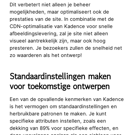
Dit verbetert niet alleen je beheer
mogelijkheden, maar optimaliseert ook de
prestaties van de site. In combinatie met de
CDN-optimalisatie van Kadence voor snelle
afbeeldingslevering, zal je site niet alleen
visueel aantrekkelijk zijn, maar ook hoog
presteren. Je bezoekers zullen de snelheid net
zo waarderen als het ontwerp!
Standaardinstellingen maken
voor toekomstige ontwerpen
Een van de opvallende kenmerken van Kadence
is het vermogen om standaardinstellingen en
herbruikbare patronen te maken. Je kunt
specifieke attributen instellen, zoals een
dekking van 89% voor specifieke effecten, en