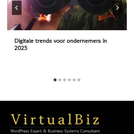
Digitale trends voor ondernemers in
2025