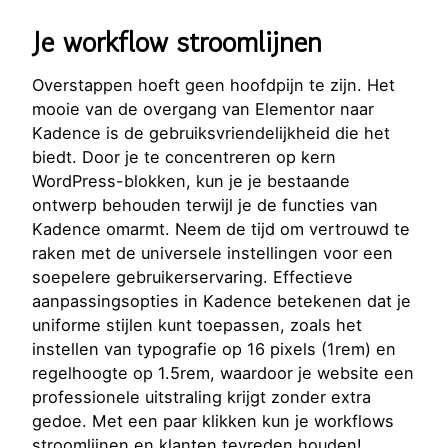
Je workflow stroomlijnen
Overstappen hoeft geen hoofdpijn te zijn. Het
mooie van de overgang van Elementor naar
Kadence is de gebruiksvriendelijkheid die het
biedt. Door je te concentreren op kern
WordPress-blokken, kun je je bestaande
ontwerp behouden terwijl je de functies van
Kadence omarmt. Neem de tijd om vertrouwd te
raken met de universele instellingen voor een
soepelere gebruikerservaring. Effectieve
aanpassingsopties in Kadence betekenen dat je
uniforme stijlen kunt toepassen, zoals het
instellen van typografie op 16 pixels (1rem) en
regelhoogte op 1.5rem, waardoor je website een
professionele uitstraling krijgt zonder extra
gedoe. Met een paar klikken kun je workflows
stroomlijnen en klanten tevreden houden!