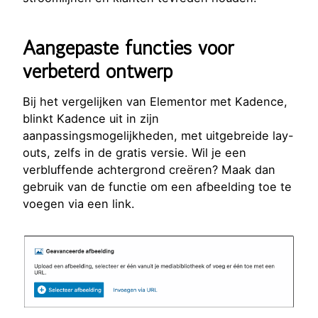
Aangepaste functies voor
verbeterd ontwerp
Bij het vergelijken van Elementor met Kadence,
blinkt Kadence uit in zijn
aanpassingsmogelijkheden, met uitgebreide lay-
outs, zelfs in de gratis versie. Wil je een
verbluffende achtergrond creëren? Maak dan
gebruik van de functie om een afbeelding toe te
voegen via een link.