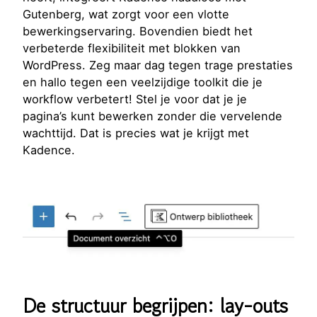
Gutenberg, wat zorgt voor een vlotte
bewerkingservaring. Bovendien biedt het
verbeterde flexibiliteit met blokken van
WordPress. Zeg maar dag tegen trage prestaties
en hallo tegen een veelzijdige toolkit die je
workflow verbetert! Stel je voor dat je je
pagina’s kunt bewerken zonder die vervelende
wachttijd. Dat is precies wat je krijgt met
Kadence.
De structuur begrijpen: lay-outs