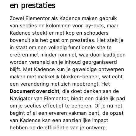
en prestaties
Zowel Elementor als Kadence maken gebruik
van secties en kolommen voor lay-outs, maar
Kadence steekt er met kop en schouders
bovenuit als het gaat om prestaties. Het stelt je
in staat om een volledig functionele site te
creëren met minder rommel, waardoor laadtijden
worden versneld en je inhoud georganiseerd
blijft. Met Kadence kun je geweldige ontwerpen
maken met makkelijk blokken-beheer, wat echt
een verandering met zich meebrengt. Het
Document overzicht
, die doet denken aan de
Navigator van Elementor, biedt een duidelijk pad
om je secties effectief te beheren. Of je nu net
begint of al een ervaren vakman bent, de opzet
van Kadence kan een aanzienlijke impact
hebben op de efficiëntie van je ontwerp.