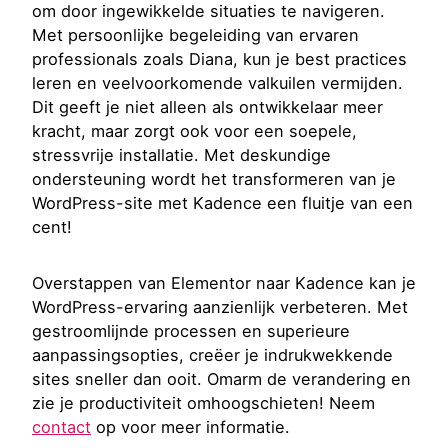
om door ingewikkelde situaties te navigeren.
Met persoonlijke begeleiding van ervaren
professionals zoals Diana, kun je best practices
leren en veelvoorkomende valkuilen vermijden.
Dit geeft je niet alleen als ontwikkelaar meer
kracht, maar zorgt ook voor een soepele,
stressvrije installatie. Met deskundige
ondersteuning wordt het transformeren van je
WordPress-site met Kadence een fluitje van een
cent!
Overstappen van Elementor naar Kadence kan je
WordPress-ervaring aanzienlijk verbeteren. Met
gestroomlijnde processen en superieure
aanpassingsopties, creëer je indrukwekkende
sites sneller dan ooit. Omarm de verandering en
zie je productiviteit omhoogschieten! Neem
contact
op voor meer informatie.