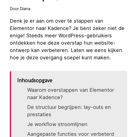
Door
Diana
Denk je er aan om over te stappen van
Elementor naar Kadence? Je bent zeker niet de
enige! Steeds meer WordPress-gebruikers
ontdekken hoe deze overstap hun website-
ontwerp kan verbeteren. Laten we eens kijken
hoe je deze overgang soepel kunt maken.
Inhoudsopgave
Waarom overstappen van Elementor
naar Kadence?
De structuur begrijpen: lay-outs en
prestaties
Je workflow stroomlijnen
Aangepaste functies voor verbeterd