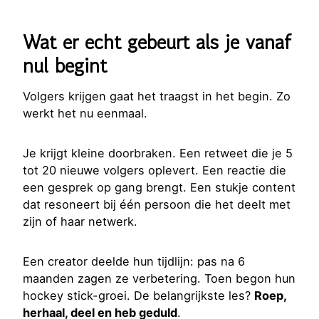
Wat er echt gebeurt als je vanaf
nul begint
Volgers krijgen gaat het traagst in het begin. Zo
werkt het nu eenmaal.
Je krijgt kleine doorbraken. Een retweet die je 5
tot 20 nieuwe volgers oplevert. Een reactie die
een gesprek op gang brengt. Een stukje content
dat resoneert bij één persoon die het deelt met
zijn of haar netwerk.
Een creator deelde hun tijdlijn: pas na 6
maanden zagen ze verbetering. Toen begon hun
hockey stick-groei. De belangrijkste les?
Roep,
herhaal, deel en heb geduld
.