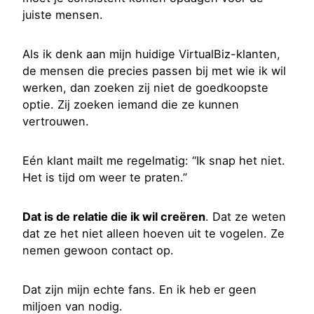
juiste mensen.
Als ik denk aan mijn huidige VirtualBiz-klanten,
de mensen die precies passen bij met wie ik wil
werken, dan zoeken zij niet de goedkoopste
optie. Zij zoeken iemand die ze kunnen
vertrouwen.
Eén klant mailt me regelmatig: “Ik snap het niet.
Het is tijd om weer te praten.”
Dat is de relatie die ik wil creëren
. Dat ze weten
dat ze het niet alleen hoeven uit te vogelen. Ze
nemen gewoon contact op.
Dat zijn mijn echte fans. En ik heb er geen
miljoen van nodig.