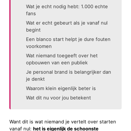
Wat je echt nodig hebt: 1.000 echte
fans
Wat er echt gebeurt als je vanaf nul
begint
Een blanco start helpt je dure fouten
voorkomen
Wat niemand toegeeft over het
opbouwen van een publiek
Je personal brand is belangrijker dan
je denkt
Waarom klein eigenlijk beter is
Wat dit nu voor jou betekent
Want dit is wat niemand je vertelt over starten
vanaf nul:
het is eigenlijk de schoonste