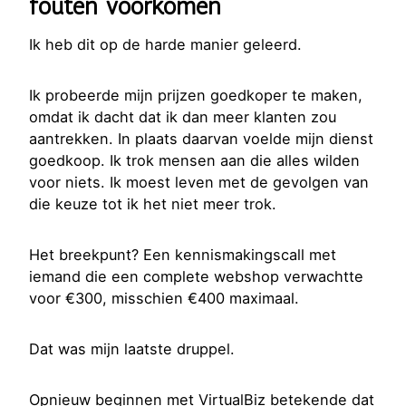
fouten voorkomen
Ik heb dit op de harde manier geleerd.
Ik probeerde mijn prijzen goedkoper te maken,
omdat ik dacht dat ik dan meer klanten zou
aantrekken. In plaats daarvan voelde mijn dienst
goedkoop. Ik trok mensen aan die alles wilden
voor niets. Ik moest leven met de gevolgen van
die keuze tot ik het niet meer trok.
Het breekpunt? Een kennismakingscall met
iemand die een complete webshop verwachtte
voor €300, misschien €400 maximaal.
Dat was mijn laatste druppel.
Opnieuw beginnen met VirtualBiz betekende dat