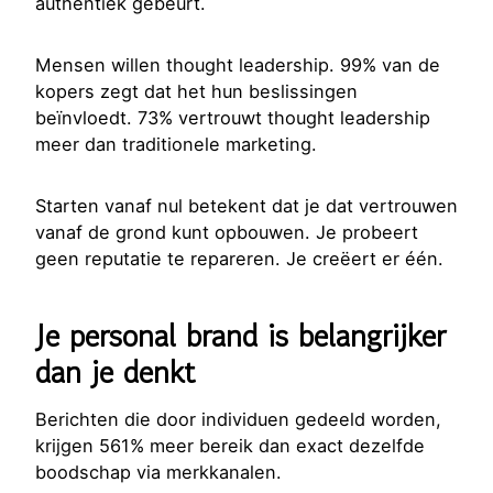
authentiek gebeurt.
Mensen willen thought leadership. 99% van de
kopers zegt dat het hun beslissingen
beïnvloedt. 73% vertrouwt thought leadership
meer dan traditionele marketing.
Starten vanaf nul betekent dat je dat vertrouwen
vanaf de grond kunt opbouwen. Je probeert
geen reputatie te repareren. Je creëert er één.
Je personal brand is belangrijker
dan je denkt
Berichten die door individuen gedeeld worden,
krijgen 561% meer bereik dan exact dezelfde
boodschap via merkkanalen.