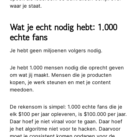
waar je staat.
Wat je echt nodig hebt: 1.000
echte fans
Je hebt geen miljoenen volgers nodig.
Je hebt 1.000 mensen nodig die oprecht geven
om wat jij maakt. Mensen die je producten
kopen, je werk steunen en met je content
meedoen.
De rekensom is simpel: 1.000 echte fans die je
elk $100 per jaar opleveren, is $100.000 per jaar.
Daar hoef je niet viraal voor te gaan. Daar hoef
je het algoritme niet voor te hacken. Daarvoor
moet je consistent komen opdagen voor de