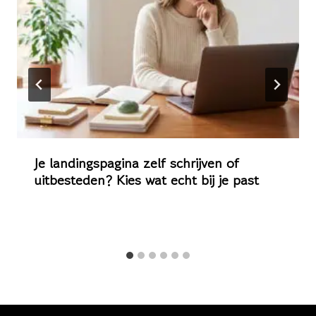
Je landingspagina zelf schrijven of
uitbesteden? Kies wat echt bij je past