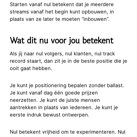
Starten vanaf nul betekent dat je meerdere
streams vanaf het begin kunt opbouwen, in
plaats van ze later te moeten “inbouwen”.
Wat dit nu voor jou betekent
Als jij naar nul volgers, nul klanten, nul track
record staart, dan zit je in de beste positie die je
ooit gaat hebben.
Je kunt je positionering bepalen zonder ballast.
Je kunt vanaf dag één goede prijzen
neerzetten. Je kunt de juiste mensen
aantrekken in plaats van iedereen. Je kunt je
eerste indruk bewust ontwerpen.
Nul betekent vrijheid om te experimenteren. Nul