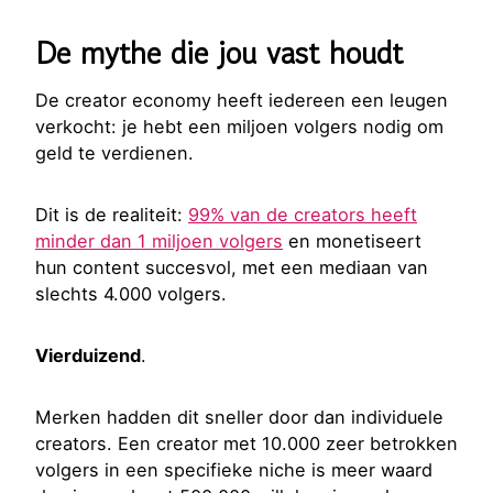
De mythe die jou vast houdt
De creator economy heeft iedereen een leugen
verkocht: je hebt een miljoen volgers nodig om
geld te verdienen.
Dit is de realiteit:
99% van de creators heeft
minder dan 1 miljoen volgers
en monetiseert
hun content succesvol, met een mediaan van
slechts 4.000 volgers.
Vierduizend
.
Merken hadden dit sneller door dan individuele
creators. Een creator met 10.000 zeer betrokken
volgers in een specifieke niche is meer waard