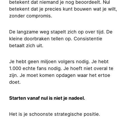
betekent dat niemand je nog beoordeelt. Nul
betekent dat je precies kunt bouwen wat je wilt,
zonder compromis.
De langzame weg stapelt zich op over tijd. De
kleine doorbraken tellen op. Consistentie
betaalt zich uit.
Je hebt geen miljoen volgers nodig. Je hebt
1.000 echte fans nodig. Je hoeft niet overal te
zijn. Je moet komen opdagen waar het ertoe
doet.
Starten vanaf nul is niet je nadeel.
Het is je schoonste strategische positie.