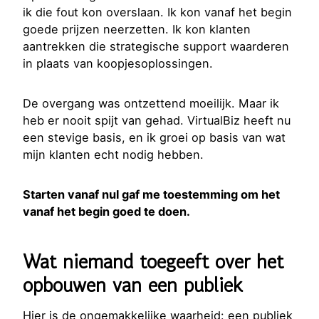
ik die fout kon overslaan. Ik kon vanaf het begin
goede prijzen neerzetten. Ik kon klanten
aantrekken die strategische support waarderen
in plaats van koopjesoplossingen.
De overgang was ontzettend moeilijk. Maar ik
heb er nooit spijt van gehad. VirtualBiz heeft nu
een stevige basis, en ik groei op basis van wat
mijn klanten echt nodig hebben.
Starten vanaf nul gaf me toestemming om het
vanaf het begin goed te doen.
Wat niemand toegeeft over het
opbouwen van een publiek
Hier is de ongemakkelijke waarheid: een publiek