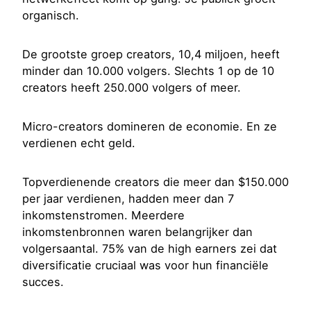
organisch.
De grootste groep creators, 10,4 miljoen, heeft
minder dan 10.000 volgers. Slechts 1 op de 10
creators heeft 250.000 volgers of meer.
Micro-creators domineren de economie. En ze
verdienen echt geld.
Topverdienende creators die meer dan $150.000
per jaar verdienen, hadden meer dan 7
inkomstenstromen. Meerdere
inkomstenbronnen waren belangrijker dan
volgersaantal. 75% van de high earners zei dat
diversificatie cruciaal was voor hun financiële
succes.