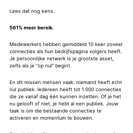
Lees dat nog eens.
561% meer bereik.
Medewerkers hebben gemiddeld 10 keer zoveel
connecties als hun bedrijfspagina volgers heeft.
Je persoonlijke netwerk is je grootste asset,
zelfs als je “op nul” begint.
En dit missen mensen vaak: niemand heeft echt
nul publiek. Iedereen heeft tot 1.000 connecties
die ze vanaf dag één kunnen inzetten. Of je het
nu gelooft of niet, je hebt al een publiek. Jouw
taak is om die bestaande connecties te
activeren en momentum te bouwen.