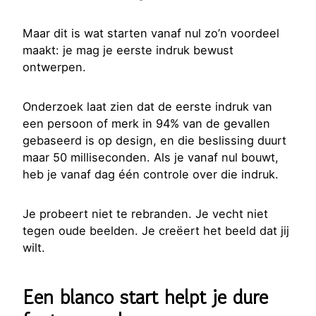
Maar dit is wat starten vanaf nul zo’n voordeel
maakt: je mag je eerste indruk bewust
ontwerpen.
Onderzoek laat zien dat de eerste indruk van
een persoon of merk in 94% van de gevallen
gebaseerd is op design, en die beslissing duurt
maar 50 milliseconden. Als je vanaf nul bouwt,
heb je vanaf dag één controle over die indruk.
Je probeert niet te rebranden. Je vecht niet
tegen oude beelden. Je creëert het beeld dat jij
wilt.
Een blanco start helpt je dure