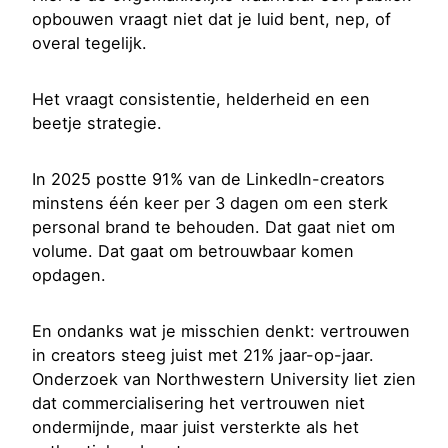
opbouwen vraagt niet dat je luid bent, nep, of
overal tegelijk.
Het vraagt consistentie, helderheid en een
beetje strategie.
In 2025 postte 91% van de LinkedIn-creators
minstens één keer per 3 dagen om een sterk
personal brand te behouden. Dat gaat niet om
volume. Dat gaat om betrouwbaar komen
opdagen.
En ondanks wat je misschien denkt: vertrouwen
in creators steeg juist met 21% jaar-op-jaar.
Onderzoek van Northwestern University liet zien
dat commercialisering het vertrouwen niet
ondermijnde, maar juist versterkte als het