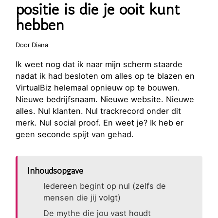
positie is die je ooit kunt
hebben
Door
Diana
Ik weet nog dat ik naar mijn scherm staarde
nadat ik had besloten om alles op te blazen en
VirtualBiz helemaal opnieuw op te bouwen.
Nieuwe bedrijfsnaam. Nieuwe website. Nieuwe
alles. Nul klanten. Nul trackrecord onder dit
merk. Nul social proof. En weet je? Ik heb er
geen seconde spijt van gehad.
Inhoudsopgave
Iedereen begint op nul (zelfs de
mensen die jij volgt)
De mythe die jou vast houdt