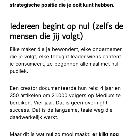
strategische positie die je ooit kunt hebben.
Iedereen begint op nul (zelfs de
mensen die jij volgt)
Elke maker die je bewondert, elke ondernemer
die je volgt, elke thought leader wiens content
je consumeert, ze begonnen allemaal met nul
publiek.
Een creator documenteerde hun reis: 4 jaar en
350 artikelen om 21.000 volgers op Medium te
bereiken. Vier jaar. Dat is geen overnight
success. Dat is de langzame, taaie weg die
daadwerkelijk werkt.
Maar dit is wat nul zo mooi maakt:
er kijkt nog