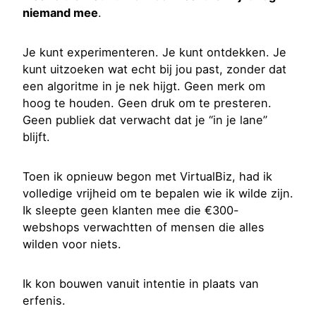
niemand mee
.
Je kunt experimenteren. Je kunt ontdekken. Je
kunt uitzoeken wat echt bij jou past, zonder dat
een algoritme in je nek hijgt. Geen merk om
hoog te houden. Geen druk om te presteren.
Geen publiek dat verwacht dat je “in je lane”
blijft.
Toen ik opnieuw begon met VirtualBiz, had ik
volledige vrijheid om te bepalen wie ik wilde zijn.
Ik sleepte geen klanten mee die €300-
webshops verwachtten of mensen die alles
wilden voor niets.
Ik kon bouwen vanuit intentie in plaats van
erfenis.